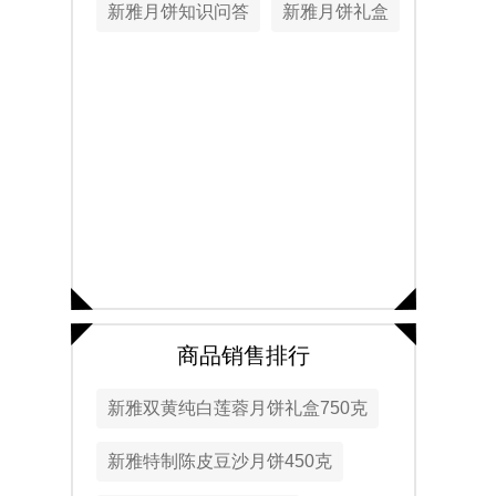
新雅月饼知识问答
新雅月饼礼盒
商品销售排行
新雅双黄纯白莲蓉月饼礼盒750克
新雅特制陈皮豆沙月饼450克