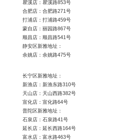
瞿溪店：瞿溪路853号
合肥店：合肥路271号
打浦店：打浦路459号
蒙自店：丽园路867号
顺昌店：顺昌路541号
静安区新雅地址：
余姚店：余姚路475号
长宁区新雅地址：
新渔店：新渔东路310号
天山店：天山西路382号
宣化店：宣化路64号
普陀区新雅地址：
石泉店：石泉路41号
延长店：延长西路164号
富水店：富水路463号