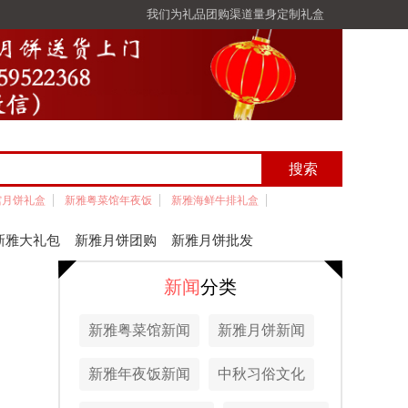
我们为礼品团购渠道量身定制礼盒
馆月饼礼盒
新雅粤菜馆年夜饭
新雅海鲜牛排礼盒
新雅大礼包
新雅月饼团购
新雅月饼批发
新闻
分类
新雅粤菜馆新闻
新雅月饼新闻
新雅年夜饭新闻
中秋习俗文化