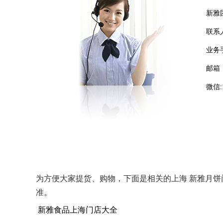
新雅
联系
业务手
邮箱
微信:
为方便大家提货、购物，下面是相关的上海 新雅月
准。
新雅食品上海门店大全