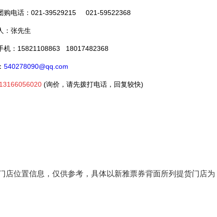
团购电话
：021-39529215 021-59522368
人：张先生
机：15821108863 18017482368
：
540278090@qq.com
13166056020
(询价，请先拨打电话，回复较快)
饼门店位置信息，仅供参考，具体以新雅票券背面所列提货门店为