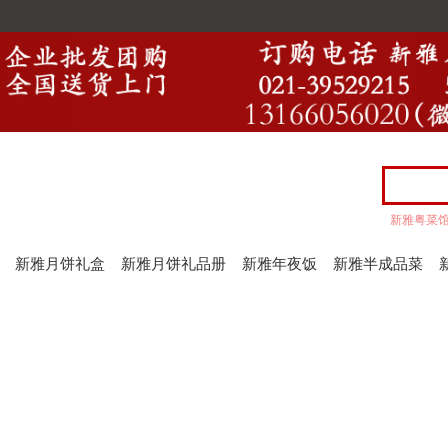
新雅粤菜
新雅月饼礼盒
新雅月饼礼品册
新雅年夜饭
新雅半成品菜