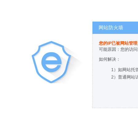
网站防火墙
您的IP已被网站管
可能原因：您的访问
如何解决：
1）如网站托
2）普通网站