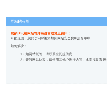
网站防火墙
您的IP已被网站管理员设置成禁止访问！
可能原因：您的访问IP被添加到网站安全狗IP黑名单中
如何解决：
1）如网站托管，请联系空间提供商；
2）普通网站访客，请使用其他IP进行访问，或直接联系 