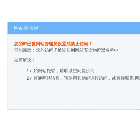
网站防火墙
您的IP已被网站管理员设置成禁止访问！
可能原因：您的访问IP被添加到网站安全狗IP黑名单中
如何解决：
1）如网站托管，请联系空间提供商；
2）普通网站访客，请使用其他IP进行访问，或直接联系 