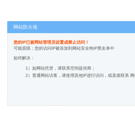
网站防火墙
您的IP已被网站管理员设置成禁止访问！
可能原因：您的访问IP被添加到网站安全狗IP黑名单中
如何解决：
1）如网站托管，请联系空间提供商；
2）普通网站访客，请使用其他IP进行访问，或直接联系 