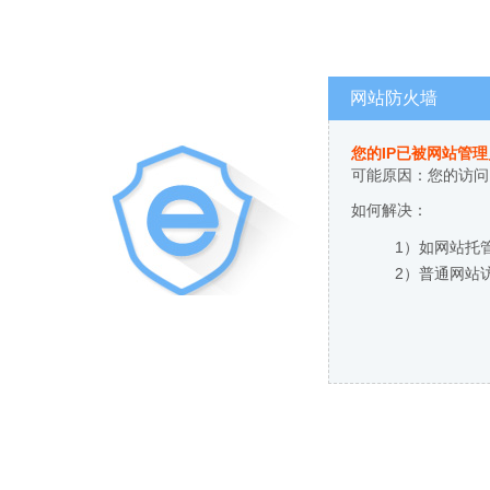
网站防火墙
您的IP已被网站管
可能原因：您的访问
如何解决：
1）如网站托
2）普通网站