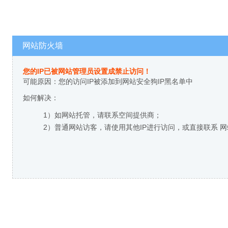
网站防火墙
您的IP已被网站管理员设置成禁止访问！
可能原因：您的访问IP被添加到网站安全狗IP黑名单中
如何解决：
1）如网站托管，请联系空间提供商；
2）普通网站访客，请使用其他IP进行访问，或直接联系 