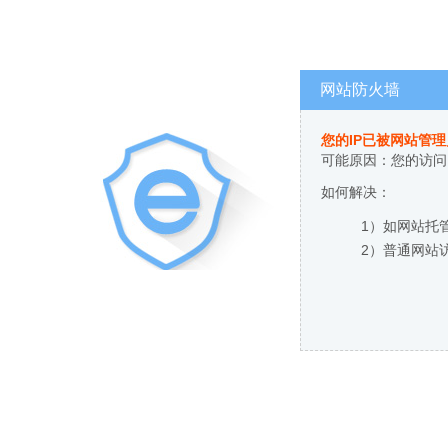
网站防火墙
您的IP已被网站管
可能原因：您的访问
如何解决：
1）如网站托
2）普通网站