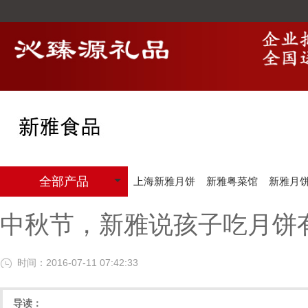
全部产品
上海新雅月饼
新雅粤菜馆
新雅月
中秋节，新雅说孩子吃月饼
时间：2016-07-11 07:42:33
导读：