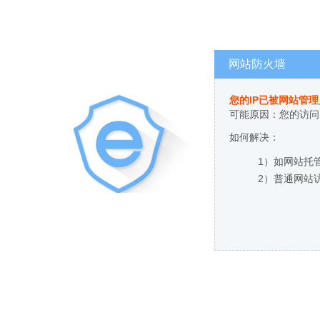
网站防火墙
您的IP已被网站管
可能原因：您的访问
如何解决：
1）如网站托
2）普通网站