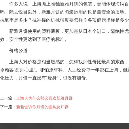
许多人说，上海滩上唯独新雅月饼的包装，更能体现海纳百
吗，除去悦目以外，新雅月饼的包装运用的也是最安全的质地。
抗氧率是多少？抗冲撞的机械强度要怎样？各项健康指标是多少
新雅月饼使用的塑料薄膜，更加是从日本全进口，隔绝性尤
效，安全性更达到了医疗的标准。
价格公道
上海人对价格是相当敏感的，怎样找到性价比最高的东西，
令顾客“甜到心里”。哪怕原材料、人工经费每一年都在上调，
化压力，月饼一直没有“瘦身”，也没有加价。
上一篇：
上海人为什么那么喜欢新雅月饼
下一篇：
新雅告诉你月饼的选购及贮存