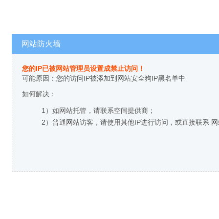
网站防火墙
您的IP已被网站管理员设置成禁止访问！
可能原因：您的访问IP被添加到网站安全狗IP黑名单中
如何解决：
1）如网站托管，请联系空间提供商；
2）普通网站访客，请使用其他IP进行访问，或直接联系 